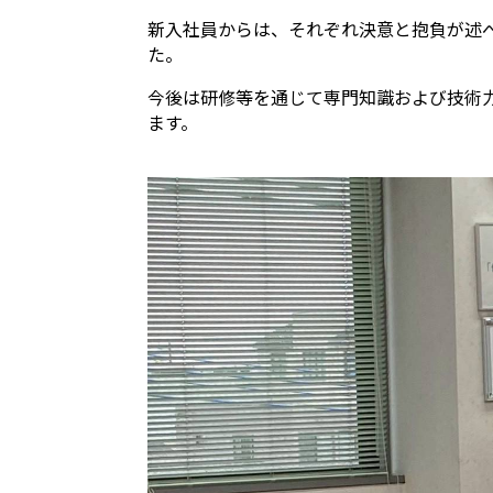
新入社員からは、それぞれ決意と抱負が述
た。
今後は研修等を通じて専門知識および技術
ます。