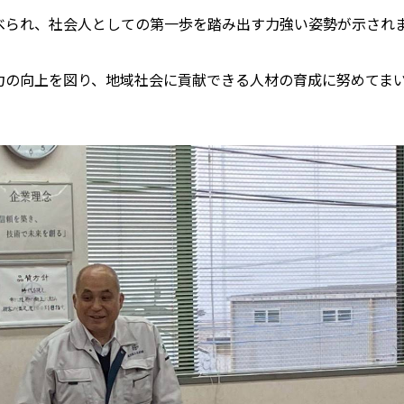
べられ、社会人としての第一歩を踏み出す力強い姿勢が示され
力の向上を図り、地域社会に貢献できる人材の育成に努めてま