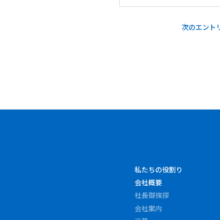
次のエントリ
私たちの役割り
会社概要
社長御挨拶
会社案内