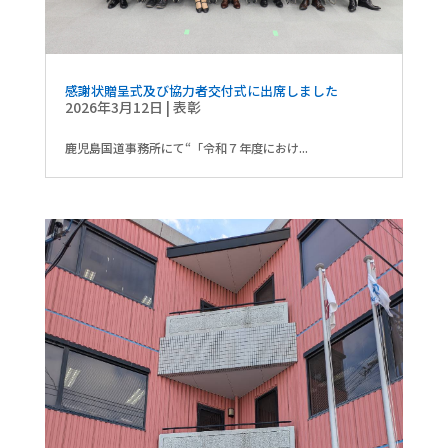
感謝状贈呈式及び協力者交付式に出席しました
2026年3月12日
|
表彰
鹿児島国道事務所にて“「令和７年度におけ...