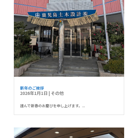
新年のご挨拶
2026年1月1日
|
その他
謹んで新春のお慶びを申し上げます。...