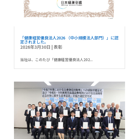
「健康経営優良法人2026 （中小規模法人部門）」に認
定されました。
2026年3月30日
|
表彰
当社は、このたび「健康経営優良法人202...