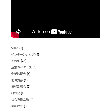
SDGs
(1)
インターンシップ
(4)
その他
(24)
企業ガイダンス
(3)
企業説明会
(3)
地域貢献
(9)
技術部総会
(2)
研修会
(6)
社会貢献活動
(4)
福利厚生
(3)