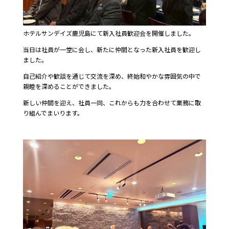
ホテルサンデイズ鹿児島にて新入社員歓迎会を開催しました。
当日は社員が一堂に会し、新たに仲間となった新入社員を歓迎し
ました。
自己紹介や歓談を通じて交流を深め、終始和やかな雰囲気の中で
親睦を深めることができました。
新しい仲間を迎え、社員一同、これからも力を合わせて業務に取
り組んでまいります。