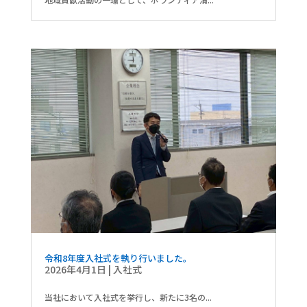
令和8年度入社式を執り行いました。
2026年4月1日
|
入社式
当社において入社式を挙行し、新たに3名の...