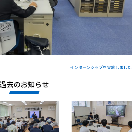
インターンシップを実施しました
過去のお知らせ