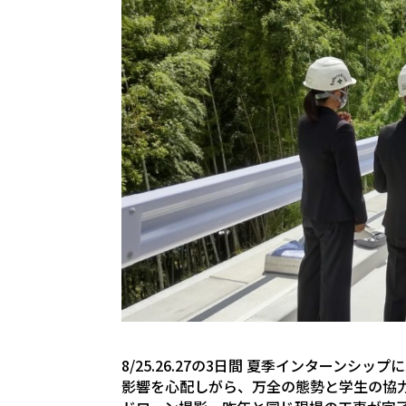
8/25.26.27の3日間 夏季インターン
影響を心配しがら、万全の態勢と学生の協