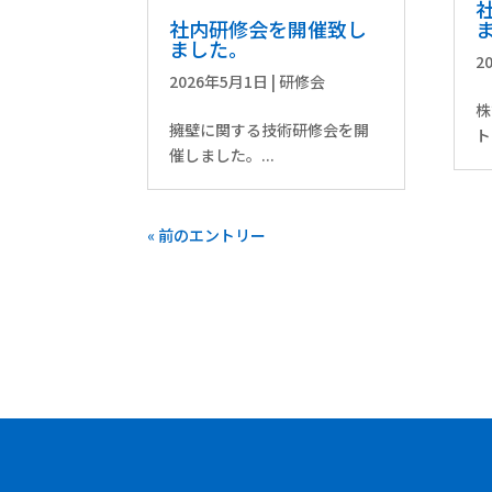
社内研修会を開催致し
ました。
2
2026年5月1日
|
研修会
株
擁壁に関する技術研修会を開
ト
催しました。...
« 前のエントリー