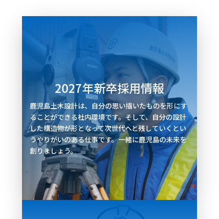
2027年新卒採用情報
鹿児島土木設計は、自分の思い描いたものを形にす
ることができる社内環境です。そして、自分の設計
した構造物が形となって次世代へと残していくとい
うやりがいのある仕事です。一緒に鹿児島の未来を
創りましょう。