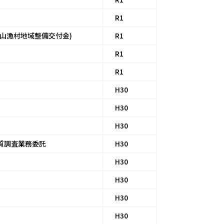
R1
山漁村地域整備交付金)
R1
R1
R1
H30
H30
H30
質調査業務委託
H30
H30
H30
H30
H30