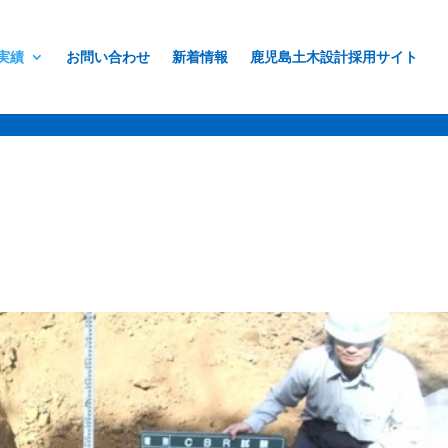
実績
お問い合わせ
新着情報
鹿児島土木設計採用サイト