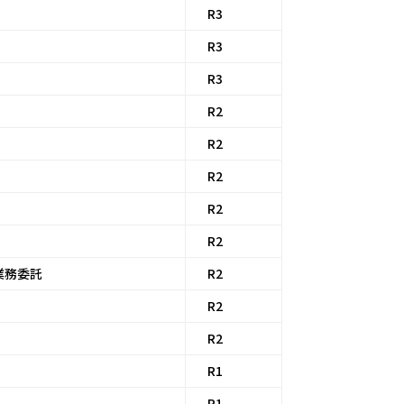
R3
R3
R3
R2
R2
R2
R2
R2
業務委託
R2
R2
）
R2
R1
R1