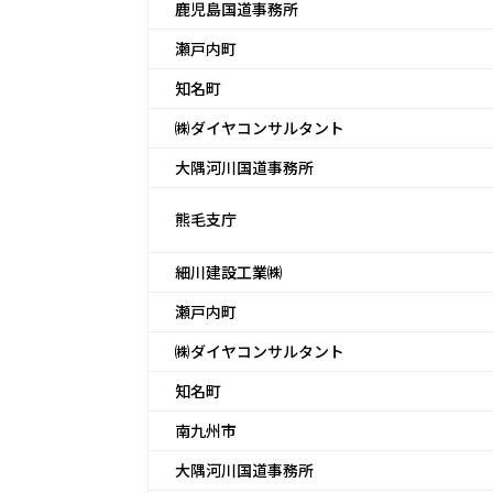
鹿児島国道事務所
瀬戸内町
知名町
㈱ダイヤコンサルタント
大隅河川国道事務所
熊毛支庁
細川建設工業㈱
瀬戸内町
㈱ダイヤコンサルタント
知名町
南九州市
大隅河川国道事務所