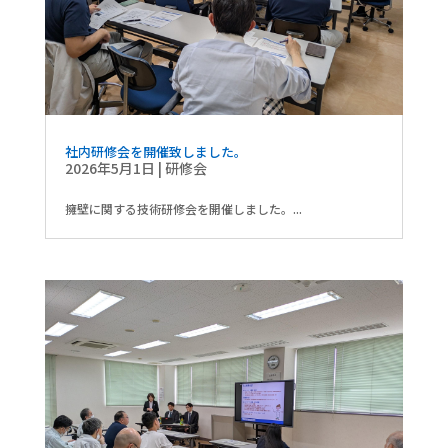
社内研修会を開催致しました。
2026年5月1日
|
研修会
擁壁に関する技術研修会を開催しました。...