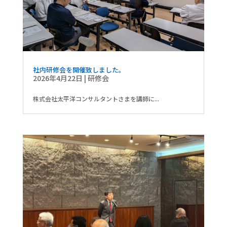
社内研修会を開催致しました。
2026年4月22日
|
研修会
株式会社太平洋コンサルタントさまを講師に...