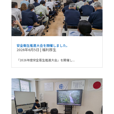
安全衛生推進大会を開催しました。
2026年6月5日
|
福利厚生
「2026年度安全衛生推進大会」を開催し...