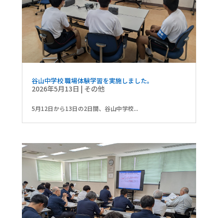
谷山中学校 職場体験学習を実施しました。
2026年5月13日
|
その他
5月12日から13日の2日間、谷山中学校...