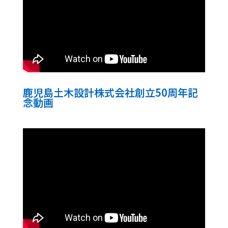
鹿児島土木設計株式会社創立50周年記
念動画