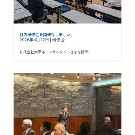
社内研修会を開催致しました。
2026年4月22日
|
研修会
株式会社太平洋コンサルタントさまを講師に...