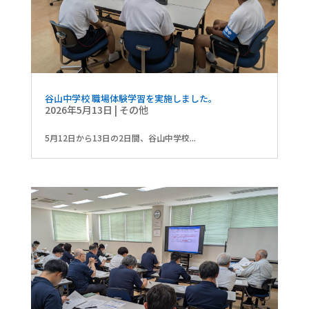
谷山中学校 職場体験学習を実施しました。
2026年5月13日
|
その他
5月12日から13日の2日間、谷山中学校...