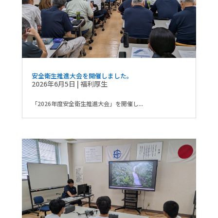
安全衛生推進大会を開催しました。
2026年6月5日
|
福利厚生
「2026年度安全衛生推進大会」を開催し...