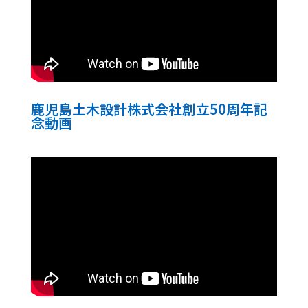
鹿児島土木設計株式会社創立50周年記
念動画