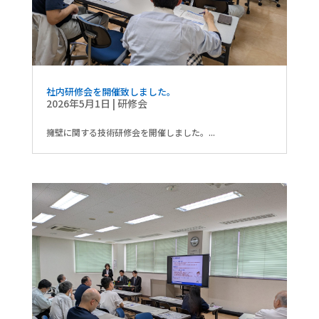
社内研修会を開催致しました。
2026年5月1日
|
研修会
擁壁に関する技術研修会を開催しました。...