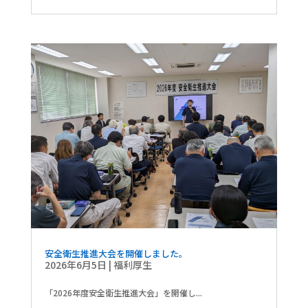
安全衛生推進大会を開催しました。
2026年6月5日
|
福利厚生
「2026年度安全衛生推進大会」を開催し...