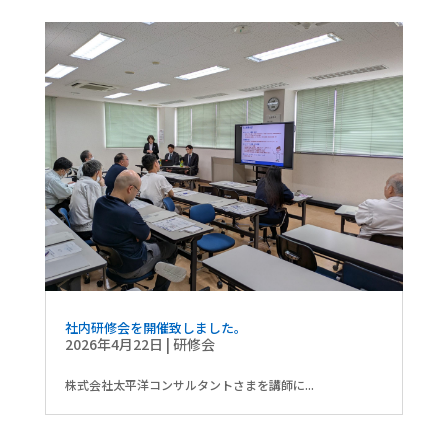
社内研修会を開催致しました。
2026年4月22日
|
研修会
株式会社太平洋コンサルタントさまを講師に...