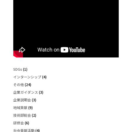
SDGs
(1)
インターンシップ
(4)
その他
(24)
企業ガイダンス
(3)
企業説明会
(3)
地域貢献
(9)
技術部総会
(2)
研修会
(6)
社会貢献活動
(4)