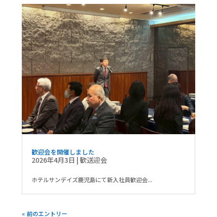
歓迎会を開催しました
2026年4月3日
|
歓送迎会
ホテルサンデイズ鹿児島にて新入社員歓迎会...
« 前のエントリー