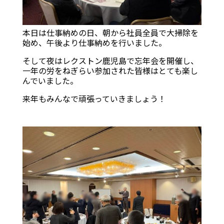
本日は仕事納めの日、朝から社員全員で大掃除を
始め、午後より仕事納めを行いました。
そして夜はレクストン鹿児島で忘年会を開催し、
一年の労をねぎらい参加された皆様はとても楽し
んでいました。
来年もみんなで頑張っていきましょう！