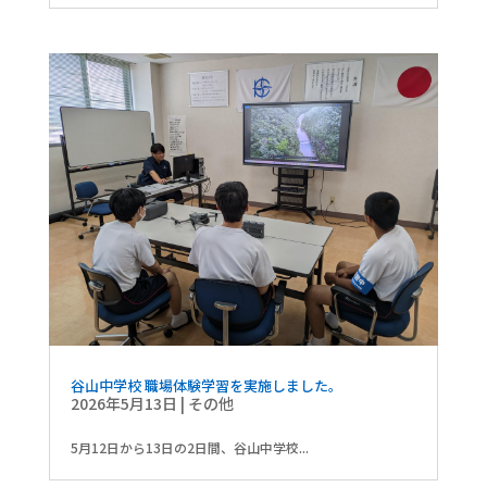
谷山中学校 職場体験学習を実施しました。
2026年5月13日
|
その他
5月12日から13日の2日間、谷山中学校...