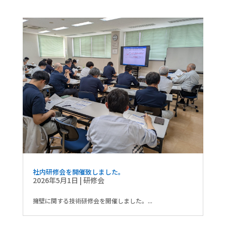
社内研修会を開催致しました。
2026年5月1日
|
研修会
擁壁に関する技術研修会を開催しました。...