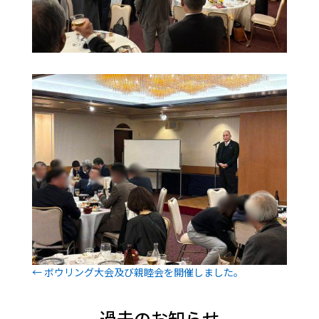
←
ボウリング大会及び親睦会を開催しました。
過去のお知らせ