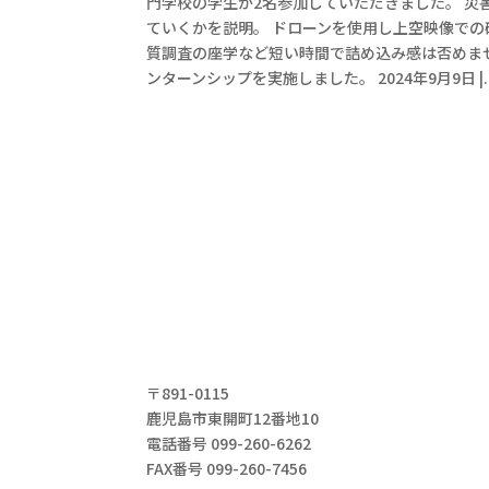
門学校の学生が2名参加していただきました。 
ていくかを説明。 ドローンを使用し上空映像での
質調査の座学など短い時間で詰め込み感は否めませ
ンターンシップを実施しました。 2024年9月9日 |..
〒891-0115
鹿児島市東開町12番地10
電話番号 099-260-6262
FAX番号 099-260-7456