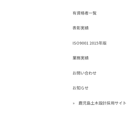
有資格者一覧
表彰実績
ISO9001 2015年版
業務実績
お問い合わせ
お知らせ
» 鹿児島土木設計採用サイト