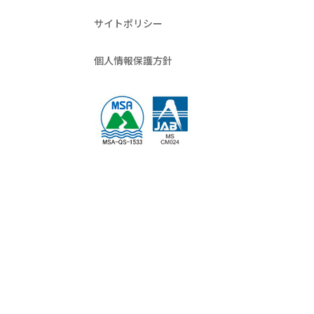
サイトポリシー
個人情報保護方針