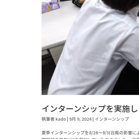
インターンシップを実施し
執筆者
kado
|
9月 9, 2024
|
インターンシップ
夏季インターンシップを8/26〜9/3(台風の影響に