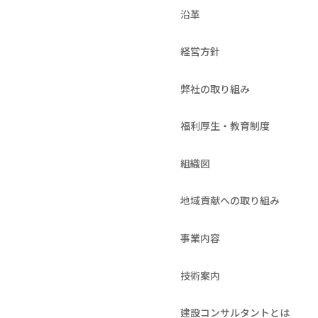
沿革
経営方針
弊社の取り組み
福利厚生・教育制度
組織図
地域貢献への取り組み
事業内容
技術案内
建設コンサルタントとは