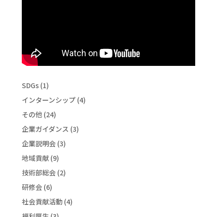
SDGs
(1)
インターンシップ
(4)
その他
(24)
企業ガイダンス
(3)
企業説明会
(3)
地域貢献
(9)
技術部総会
(2)
研修会
(6)
社会貢献活動
(4)
福利厚生
(3)