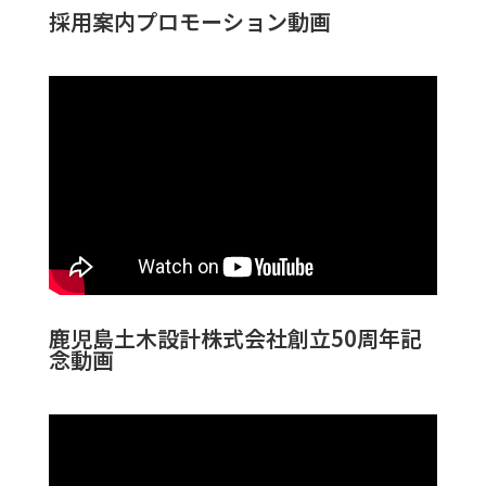
採用案内プロモーション動画
鹿児島土木設計株式会社創立50周年記
念動画