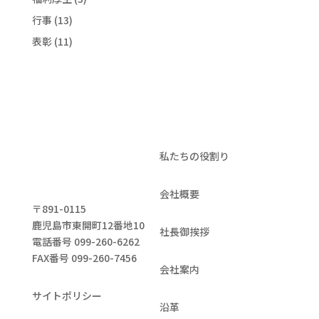
行事
(13)
表彰
(11)
私たちの役割り
会社概要
〒891-0115
鹿児島市東開町12番地10
社長御挨拶
電話番号 099-260-6262
FAX番号 099-260-7456
会社案内
サイトポリシー
沿革