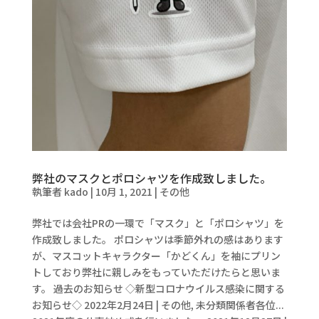
弊社のマスクとポロシャツを作成致しました。
執筆者
kado
|
10月 1, 2021
|
その他
弊社では会社PRの一環で「マスク」と「ポロシャツ」を
作成致しました。 ポロシャツは季節外れの感はあります
が、マスコットキャラクター「かどくん」を袖にプリン
トしており弊社に親しみをもっていただけたらと思いま
す。 過去のお知らせ ◇新型コロナウイルス感染に関する
お知らせ◇ 2022年2月24日 | その他, 未分類関係者各位...