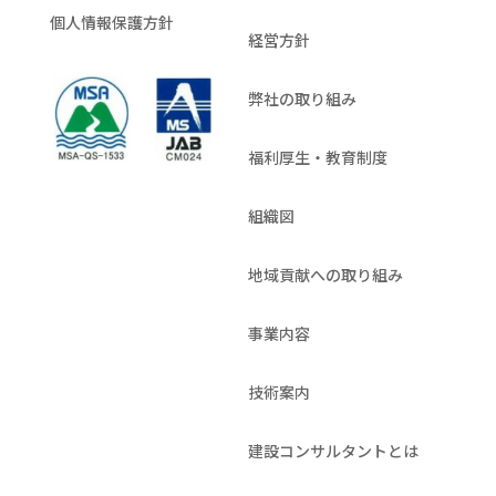
個人情報保護方針
経営方針
弊社の取り組み
福利厚生・教育制度
組織図
地域貢献への取り組み
事業内容
技術案内
建設コンサルタントとは