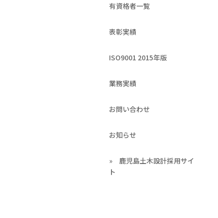
有資格者一覧
表彰実績
ISO9001 2015年版
業務実績
お問い合わせ
お知らせ
» 鹿児島土木設計採用サイ
ト