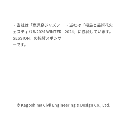
・当社は「鹿児島ジャズフ
・当社は「桜島と芸術花火
ェスティバル2024 WINTER
2024」に協賛しています。
SESSION」の協賛スポンサ
ーです。
© Kagoshima Civil Engineering & Design Co., Ltd.