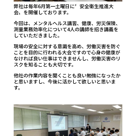
弊社は毎年6月第一土曜日に〞安全衛生推進大
会〟を開催しております。
今回は、メンタルヘルス講習、健康、労災保険、
測量業務効率化について4人の講師を招き講義を
していただきました。
現場の安全に対する意識を高め、労働災害を防ぐ
ことを目的に行われる大会ですので心身の健康が
なければ良い仕事はできませんし、労働災害のリ
スクを知ることも大切です。
他社の作業内容を聞くことも良い勉強になったか
と思いますし、今後に活かして欲しいと思いま
す。