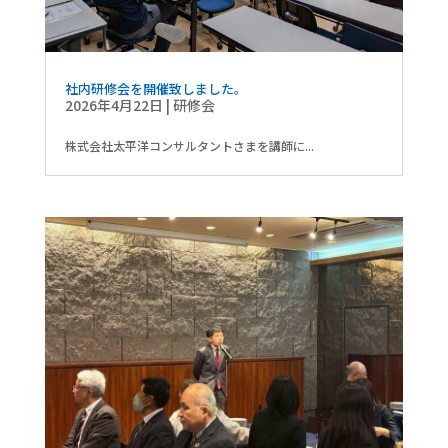
社内研修会を開催致しました。
2026年4月22日
|
研修会
株式会社太平洋コンサルタントさまを講師に...