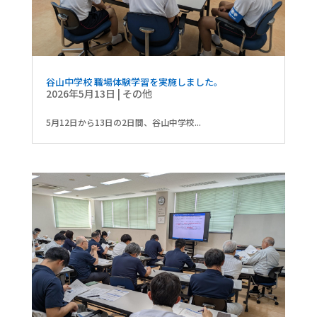
谷山中学校 職場体験学習を実施しました。
2026年5月13日
|
その他
5月12日から13日の2日間、谷山中学校...