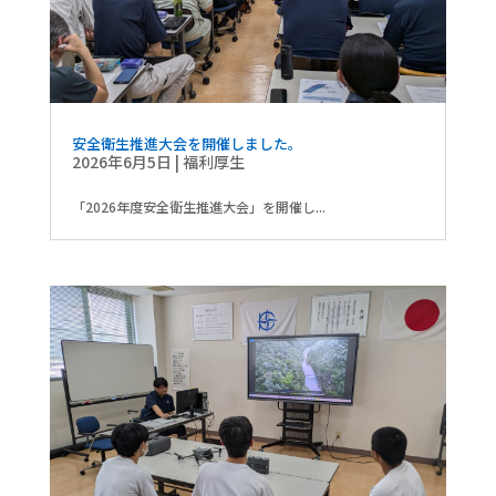
安全衛生推進大会を開催しました。
2026年6月5日
|
福利厚生
「2026年度安全衛生推進大会」を開催し...