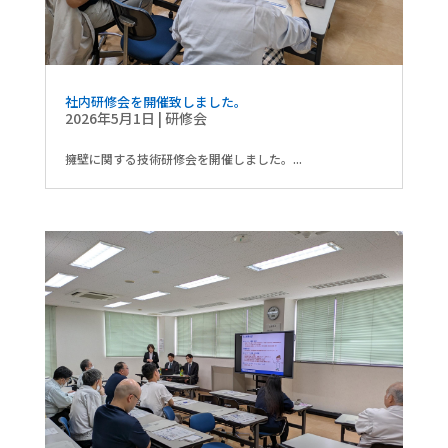
社内研修会を開催致しました。
2026年5月1日
|
研修会
擁壁に関する技術研修会を開催しました。...