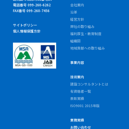
電話番号 099-260-6262
会社案内
FAX番号 099-260-7456
沿革
経営方針
サイトポリシー
弊社の取り組み
個人情報保護方針
福利厚生・教育制度
組織図
地域貢献への取り組み
事業内容
技術案内
建設コンサルタントとは
有資格者一覧
表彰実績
ISO9001 2015年版
業務実績
お問い合わせ