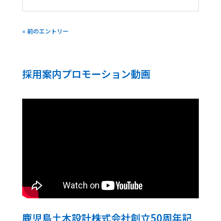
« 前のエントリー
採用案内プロモーション動画
鹿児島土木設計株式会社創立50周年記