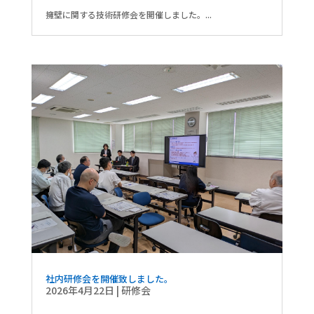
擁壁に関する技術研修会を開催しました。...
社内研修会を開催致しました。
2026年4月22日
|
研修会