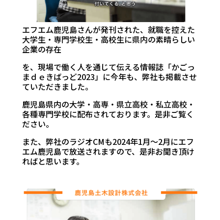
エフエム鹿児島さんが発刊された、就職を控えた
大学生・専門学校生・高校生に県内の素晴らしい
企業の存在
を、現場で働く人を通じて伝える情報誌「かごっ
まｄｅきばっど2023」に今年も、弊社も掲載させ
ていただきました。
鹿児島県内の大学・高専・県立高校・私立高校・
各種専門学校に配布されております。是非ご覧く
ださい。
また、弊社のラジオCMも2024年1月～2月にエフ
エム鹿児島で放送されますので、是非お聞き頂け
ればと思います。