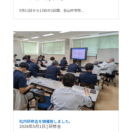
5月12日から13日の2日間、谷山中学校...
社内研修会を開催致しました。
2026年5月1日
|
研修会