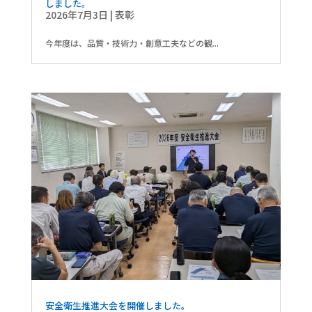
しました。
2026年7月3日
|
表彰
今年度は、品質・技術力・創意工夫などの観...
安全衛生推進大会を開催しました。