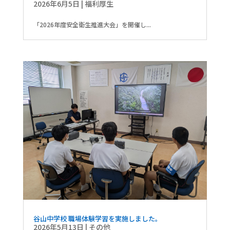
2026年6月5日
|
福利厚生
「2026年度安全衛生推進大会」を開催し...
谷山中学校 職場体験学習を実施しました。
2026年5月13日
|
その他