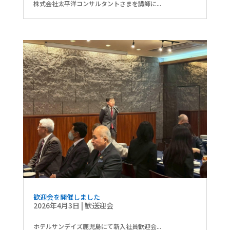
株式会社太平洋コンサルタントさまを講師に...
歓迎会を開催しました
2026年4月3日
|
歓送迎会
ホテルサンデイズ鹿児島にて新入社員歓迎会...