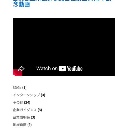
念動画
SDGs
(1)
インターンシップ
(4)
その他
(24)
企業ガイダンス
(3)
企業説明会
(3)
地域貢献
(9)