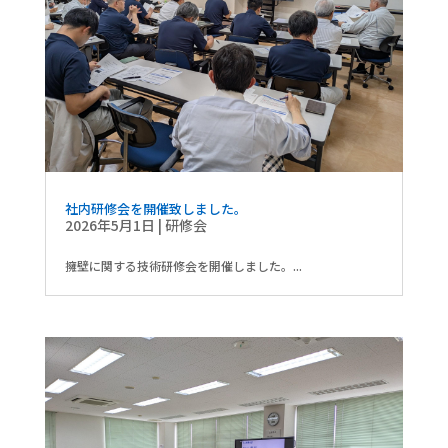
社内研修会を開催致しました。
2026年5月1日
|
研修会
擁壁に関する技術研修会を開催しました。...