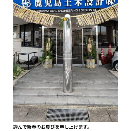
謹んで新春のお慶びを申し上げます。