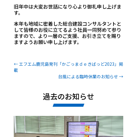
旧年中は大変お世話になり心より御礼申し上げま
す。
本年も地域に密着した総合建設コンサルタントと
して皆様のお役に立てるよう社員一同努めて参り
ますので、より一層のご支援、お引き立てを賜り
ますようお願い申し上げます。
←
エフエム鹿児島発刊「かごっまｄｅきばっど2023」掲
載
台風による臨時休業のお知らせ
→
過去のお知らせ