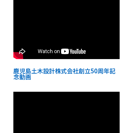
鹿児島土木設計株式会社創立50周年記
念動画