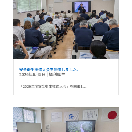
安全衛生推進大会を開催しました。
2026年6月5日
|
福利厚生
「2026年度安全衛生推進大会」を開催し...