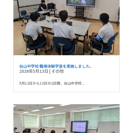
谷山中学校 職場体験学習を実施しました。
2026年5月13日
|
その他
5月12日から13日の2日間、谷山中学校...