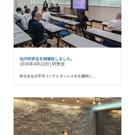
社内研修会を開催致しました。
2026年4月22日
|
研修会
株式会社太平洋コンサルタントさまを講師に...