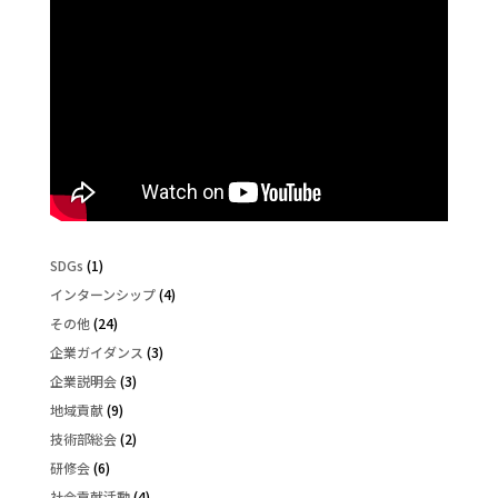
SDGs
(1)
インターンシップ
(4)
その他
(24)
企業ガイダンス
(3)
企業説明会
(3)
地域貢献
(9)
技術部総会
(2)
研修会
(6)
社会貢献活動
(4)