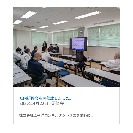
社内研修会を開催致しました。
2026年4月22日
|
研修会
株式会社太平洋コンサルタントさまを講師に...