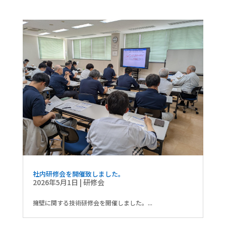
社内研修会を開催致しました。
2026年5月1日
|
研修会
擁壁に関する技術研修会を開催しました。...