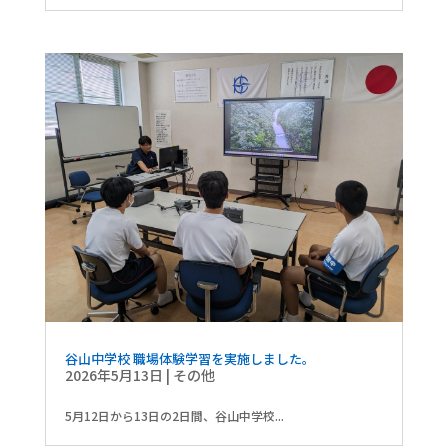
谷山中学校 職場体験学習を実施しました。
2026年5月13日
|
その他
5月12日から13日の2日間、谷山中学校...