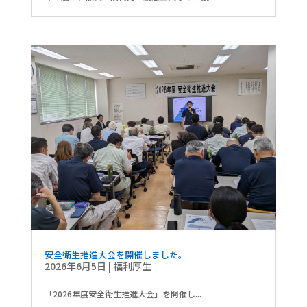
安全衛生推進大会を開催しました。
2026年6月5日
|
福利厚生
「2026年度安全衛生推進大会」を開催し...