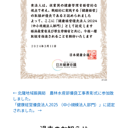
←
北薩地域振興局 農林水産部優良工事表彰式に参加致
しました。
「健康経営優良法人2025 （中小規模法人部門）」に認定
されました。
→