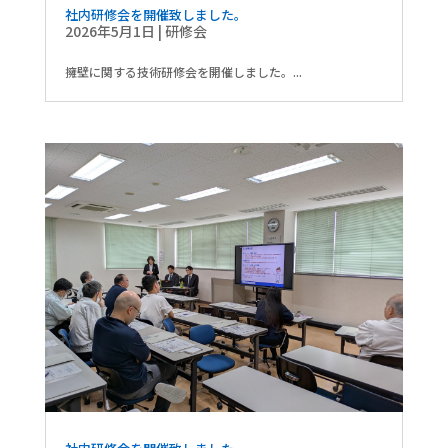
社内研修会を開催致しました。
2026年5月1日
|
研修会
擁壁に関する技術研修会を開催しました。...