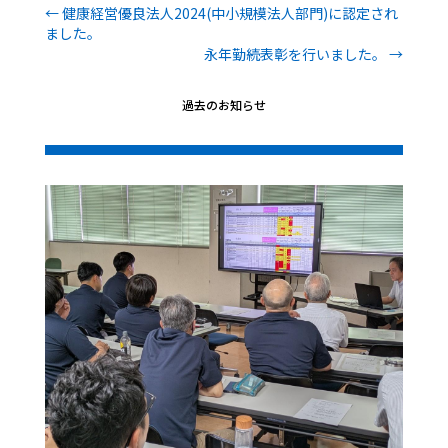
←
健康経営優良法人2024(中小規模法人部門)に認定され
ました。
永年勤続表彰を行いました。
→
過去のお知らせ