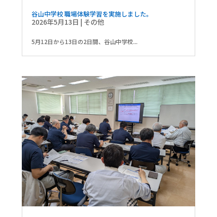
谷山中学校 職場体験学習を実施しました。
2026年5月13日
|
その他
5月12日から13日の2日間、谷山中学校...