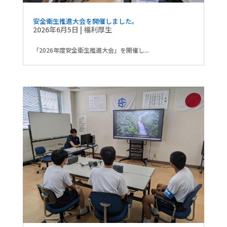
安全衛生推進大会を開催しました。
2026年6月5日
|
福利厚生
「2026年度安全衛生推進大会」を開催し...