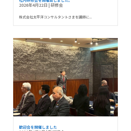
社内研修会を開催致しました。
2026年4月22日
|
研修会
株式会社太平洋コンサルタントさまを講師に...
歓迎会を開催しました