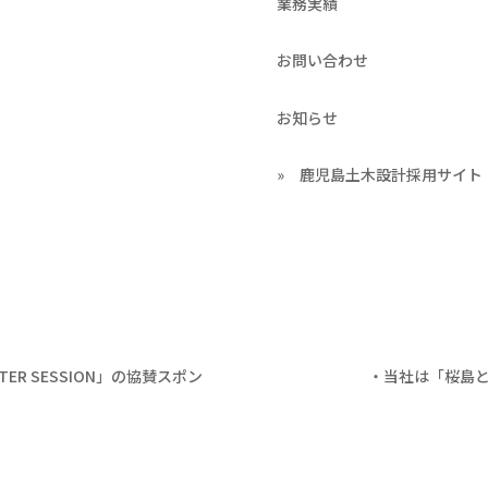
業務実績
お問い合わせ
お知らせ
» 鹿児島土木設計採用サイト
ER SESSION」の協賛スポン
・当社は「桜島と