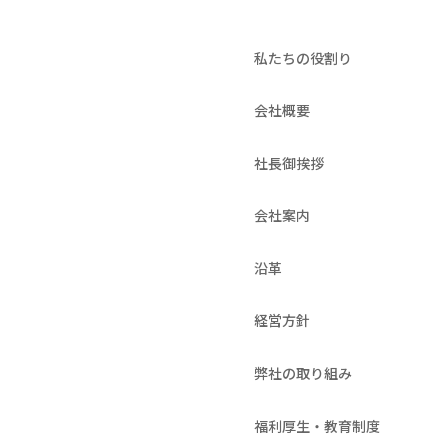
私たちの役割り
会社概要
社長御挨拶
会社案内
沿革
経営方針
弊社の取り組み
福利厚生・教育制度