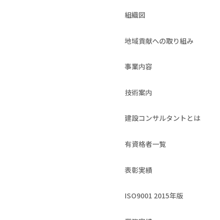
組織図
地域貢献への取り組み
事業内容
技術案内
建設コンサルタントとは
有資格者一覧
表彰実績
ISO9001 2015年版