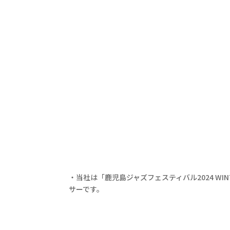
・当社は「鹿児島ジャズフェスティバル2024 WINT
サーです。