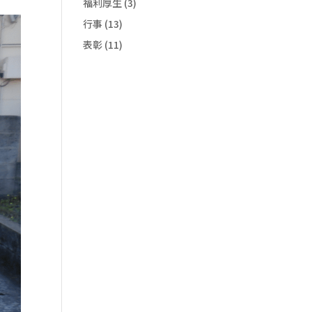
福利厚生
(3)
行事
(13)
表彰
(11)