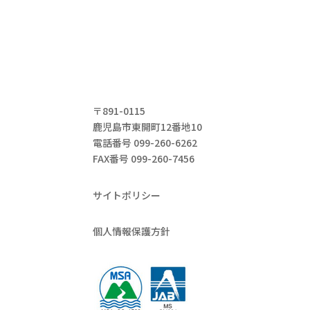
〒891-0115
鹿児島市東開町12番地10
電話番号 099-260-6262
FAX番号 099-260-7456
サイトポリシー
個人情報保護方針