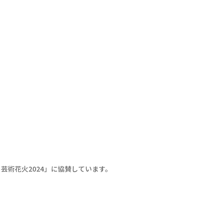
芸術花火2024」に協賛しています。